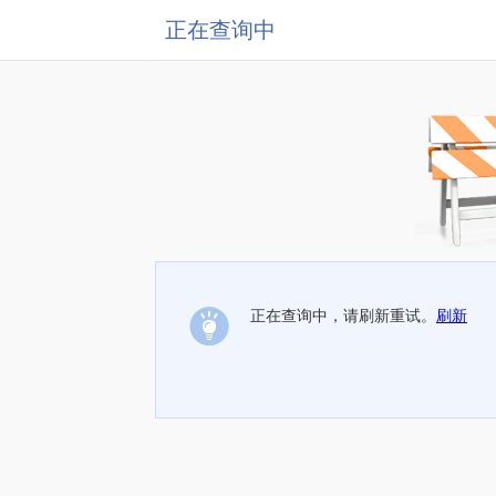
正在查询中
正在查询中，请刷新重试。
刷新