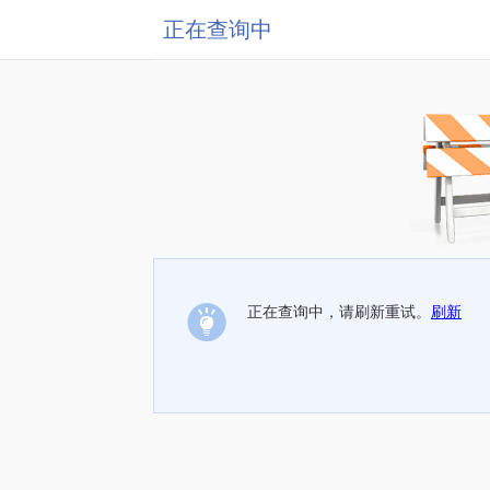
正在查询中
正在查询中，请刷新重试。
刷新